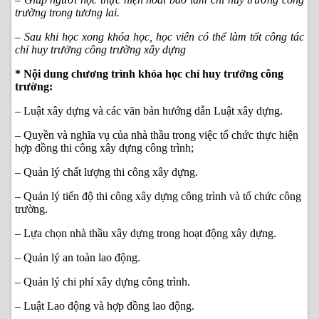
trường trong tương lai.
– Sau khi học xong khóa học, học viên có thể làm tốt công tác
chỉ huy trưởng công trường xây dựng
* Nội dung chương trình khóa học chỉ huy trưởng công
trường:
– Luật xây dựng và các văn bản hướng dẫn Luật xây dựng.
– Quyền và nghĩa vụ của nhà thầu trong việc tổ chức thực hiện
hợp đồng thi công xây dựng công trình;
– Quản lý chất lượng thi công xây dựng.
– Quản lý tiến độ thi công xây dựng công trình và tổ chức công
trường.
– Lựa chọn nhà thầu xây dựng trong hoạt động xây dựng.
– Quản lý an toàn lao động.
– Quản lý chi phí xây dựng công trình.
– Luật Lao động và hợp đồng lao động.