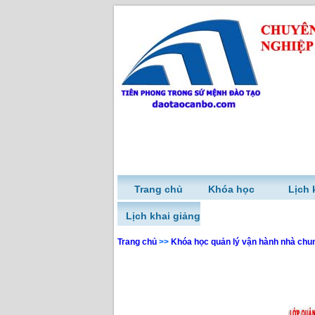
Trang chủ
Khóa học
Lịch 
Lịch khai giảng
Trang chủ
>>
Khóa học quản lý vận hành nhà chu