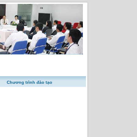
Chương trình đào tạo