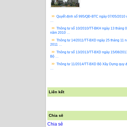
Quyết định số 995/QĐ-BTC ngày 07/05/2010 
…
Thông tư số 10/2010/TT-BKH ngày 13 tháng 
năm 2010 …
Thông tư 14/2011/TT-BXD ngày 25 tháng 11 
2011 …
Thông tư số 13/2013/TT-BXD ngày 15/08/201
Bộ …
Thông tư 11/2014/TT-BXD Bộ Xây Dựng quy đ
…
Liên kết
Chia sẽ
Chia sẻ