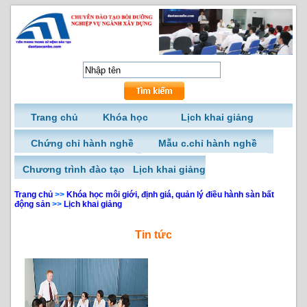
Trang chủ
Khóa học
Lịch khai giảng
Chứng chỉ hành nghề
Mẫu c.chỉ hành nghề
Chương trình đào tạo
Lịch khai giảng
Trang chủ
>>
Khóa học môi giới, định giá, quản lý điều hành sàn bất
động sản
>>
Lịch khai giảng
Tin tức