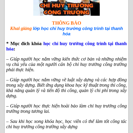
THÔNG BÁO
Khai giảng
lớp học chỉ huy trưởng công trình tại thanh
hóa
* Mục đích khóa
học chỉ huy trưởng công trình tại thanh
hóa
:
– Giúp người học nắm vững kiến thức cơ bản và những nhiệm
vụ chủ yếu của một người cán bộ chỉ huy trưởng công trường
phải thực hiện.
– Giúp người học nắm vững về luật xây dựng và các hợp đồng
trong xây dựng. Biết ứng dụng khoa học kỹ thuật trong thi công,
khả năng quản lý và tiến độ thi công, quản lý chi phí trong xây
dựng.
– Giúp người học thực hiện hoài bảo làm chỉ huy trưởng công
trường trong tương lai.
– Sau khi học xong khóa học, học viên có thể làm tốt công tác
chỉ huy trưởng công trường xây dựng