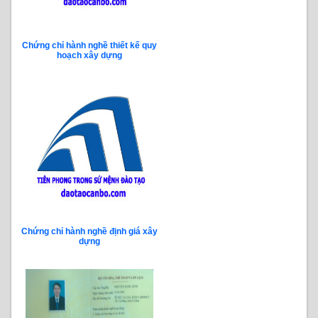
Chứng chỉ hành nghề thiết kế quy
hoạch xây dựng
Chứng chỉ hành nghề định giá xây
dựng