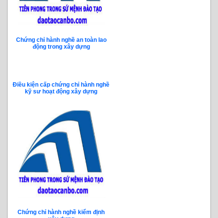
Chứng chỉ hành nghề an toàn lao
động trong xây dựng
Điều kiện cấp chứng chỉ hành nghề
kỹ sư hoạt động xây dựng
Chứng chỉ hành nghề kiểm định