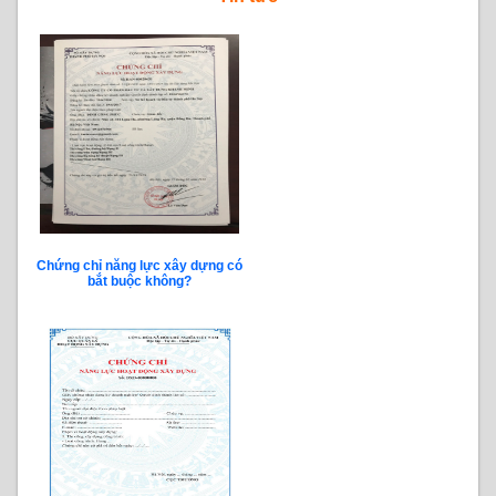
Chứng chỉ năng lực xây dựng có
bắt buộc không?