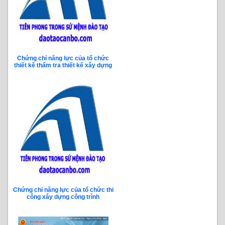
Chứng chỉ năng lực của tổ chức
thiết kế thẩm tra thiết kế xây dựng
Chứng chỉ năng lực của tổ chức thi
công xây dựng công trình