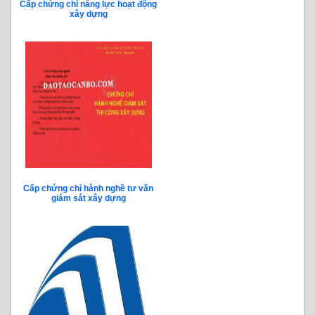
Cấp chứng chỉ năng lực hoạt động
xây dựng
Cấp chứng chỉ hành nghề tư vấn
giám sát xây dựng