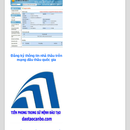
Đăng ký thông tin nhà thầu trên
mạng đấu thầu quốc gia