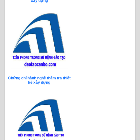
xây dựng
Chứng chỉ hành nghề thẩm tra thiết
kế xây dựng