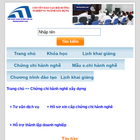
Trang chủ
Khóa học
Lịch khai giảng
Chứng chỉ hành nghề
Mẫu c.chỉ hành nghề
Chương trình đào tạo
Lịch khai giảng
Trang chủ
>>
Chứng chỉ hành nghề xây dựng
+ Tư vấn dịch vụ
+ Hồ sơ xin cấp chứng chỉ hành nghề
+ Hỗ trợ thành lập doanh nghiệp
Tin tức