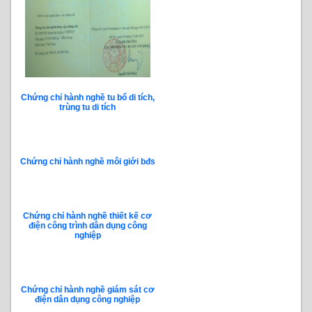
Chứng chỉ hành nghề tu bổ di tích,
trùng tu di tích
Chứng chỉ hành nghề môi giới bđs
Chứng chỉ hành nghề thiết kế cơ
điện công trình dân dụng công
nghiệp
Chứng chỉ hành nghề giám sát cơ
điện dân dụng công nghiệp