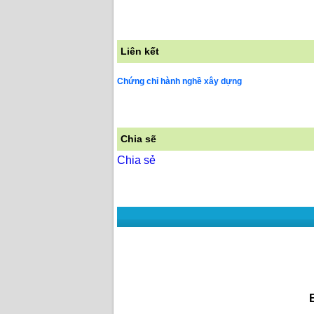
Liên kết
Chứng chỉ hành nghề xây dựng
Chia sẽ
Chia sẻ