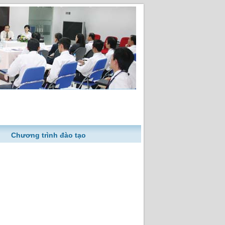
Chương trình đào tạo