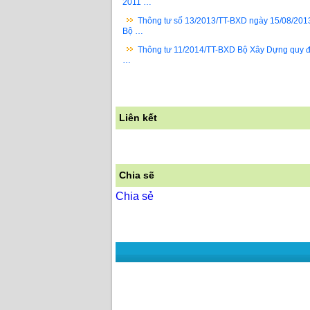
2011 …
Thông tư số 13/2013/TT-BXD ngày 15/08/201
Bộ …
Thông tư 11/2014/TT-BXD Bộ Xây Dựng quy đ
…
Liên kết
Chia sẽ
Chia sẻ