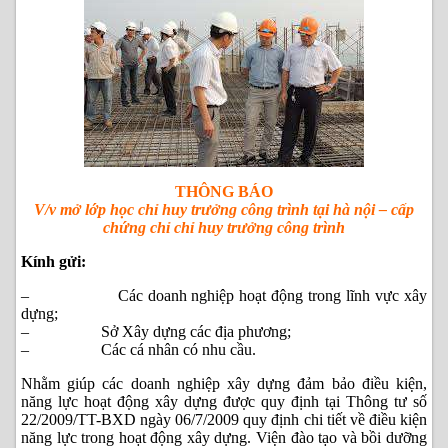
THÔNG BÁO
V/v mở lớp học chỉ huy trưởng công trình tại hà nội – cấp
chứng chỉ chỉ huy trưởng công trình
Kính gửi:
– Các doanh nghiệp hoạt động trong lĩnh vực xây
dựng;
– Sở Xây dựng các địa phương;
– Các cá nhân có nhu cầu.
Nhằm giúp các doanh nghiệp xây dựng đảm bảo điều kiện,
năng lực hoạt động xây dựng được quy định tại Thông tư số
22/2009/TT-BXD ngày 06/7/2009 quy định chi tiết về điều kiện
năng lực trong hoạt động xây dựng. Viện đào tạo và bồi dưỡng