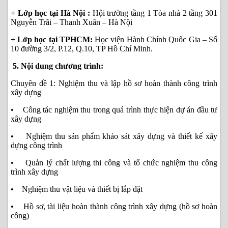
+ Lớp học tại Hà Nội :
Hội trường tầng 1 Tòa nhà 2 tầng 301
Nguyễn Trãi – Thanh Xuân – Hà Nội
+ Lớp học tại TPHCM:
Học viện Hành Chính Quốc Gia – Số
10 đường 3/2, P.12, Q.10, TP Hồ Chí Minh.
5. Nội dung chương trình:
Chuyên đề 1: Nghiệm thu và lập hồ sơ hoàn thành công trình
xây dựng
• Công tác nghiệm thu trong quá trình thực hiện dự án đầu tư
xây dựng
• Nghiệm thu sản phẩm khảo sát xây dựng và thiết kế xây
dựng công trình
• Quản lý chất lượng thi công và tổ chức nghiệm thu công
trình xây dựng
• Nghiệm thu vật liệu và thiết bị lắp đặt
• Hồ sơ, tài liệu hoàn thành công trình xây dựng (hồ sơ hoàn
công)