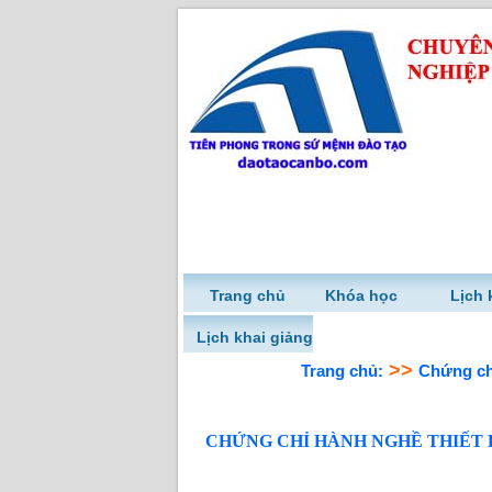
Trang chủ
Khóa học
Lịch 
Lịch khai giảng
>>
Trang chủ:
Chứng ch
CHỨNG CHỈ HÀNH NGHỀ THIẾT 