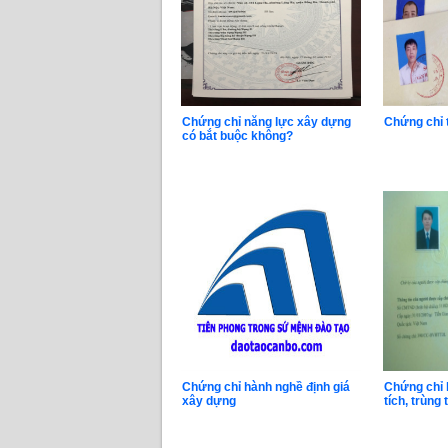
Chứng chỉ năng lực xây dựng
Chứng chỉ t
có bắt buộc không?
Chứng chỉ hành nghề định giá
Chứng chỉ 
xây dựng
tích, trùng t