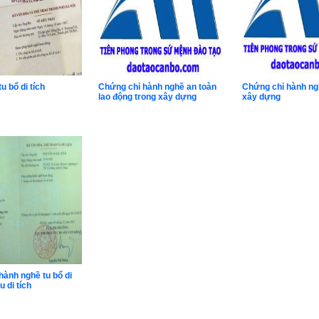
u bổ di tích
Chứng chỉ hành nghề an toàn
Chứng chỉ hành ng
lao động trong xây dựng
xây dựng
hành nghề tu bổ di
u di tích