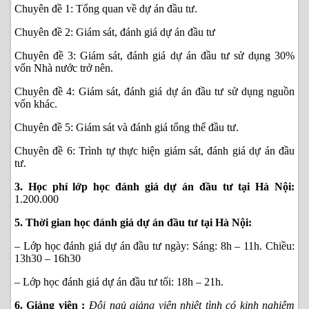
Chuyên đề 1: Tổng quan về dự án đầu tư.
Chuyên đề 2: Giám sát,
đánh giá dự án đầu tư
Chuyên đề 3: Giám sát, đánh giá dự án đầu tư sử dụng 30%
vốn Nhà nước trở nên.
Chuyên đề 4: Giám sát, đánh giá dự án đầu tư sử dụng nguồn
vốn khác.
Chuyên đề 5: Giám sát và đánh giá tổng thể đầu tư.
Chuyên đề 6: Trình tự thực hiện giám sát, đánh giá dự án đầu
tư.
3. Học phí lớp học đánh giá dự án đầu tư tại Hà Nội:
1.200.000
5. Thời gian học đánh giá dự án đầu tư tại Hà Nội:
– Lớp học đánh giá dự án đầu tư ngày: Sáng: 8h – 11h. Chiều:
13h30 – 16h30
– Lớp học đánh giá dự án đầu tư tối: 18h – 21h.
6. Giảng viên :
Đội ngủ giảng viên nhiệt tình có kinh nghiệm